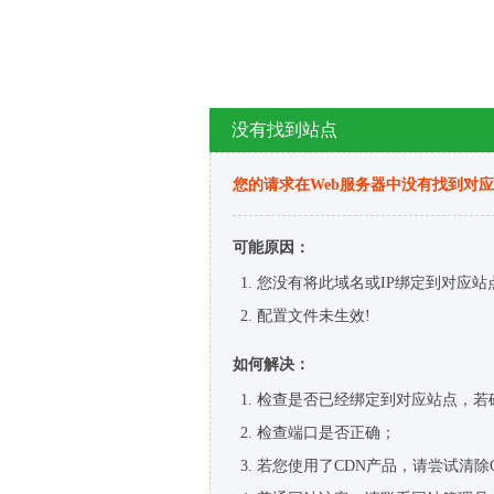
没有找到站点
您的请求在Web服务器中没有找到对
可能原因：
您没有将此域名或IP绑定到对应站
配置文件未生效!
如何解决：
检查是否已经绑定到对应站点，若
检查端口是否正确；
若您使用了CDN产品，请尝试清除