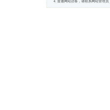
普通网站访客，请联系网站管理员